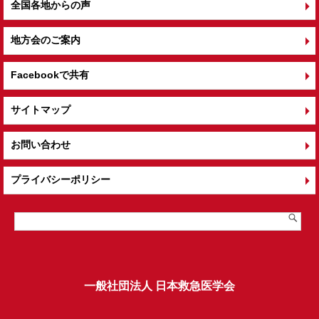
全国各地からの声
地方会のご案内
Facebookで共有
サイトマップ
お問い合わせ
プライバシーポリシー
一般社団法人 日本救急医学会