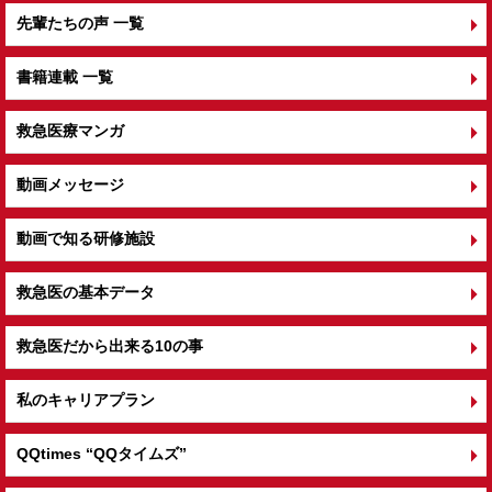
先輩たちの声 一覧
書籍連載 一覧
救急医療マンガ
動画メッセージ
動画で知る研修施設
救急医の基本データ
救急医だから出来る10の事
私のキャリアプラン
QQtimes
“QQタイムズ”