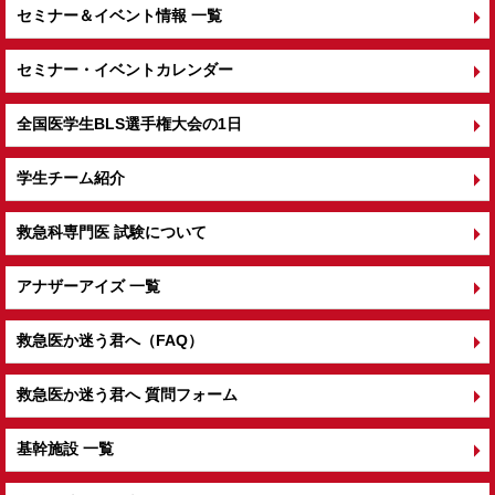
セミナー＆イベント情報 一覧
セミナー・イベントカレンダー
全国医学生BLS選手権大会の1日
学生チーム紹介
救急科専門医 試験について
アナザーアイズ 一覧
救急医か迷う君へ（FAQ）
救急医か迷う君へ 質問フォーム
基幹施設 一覧