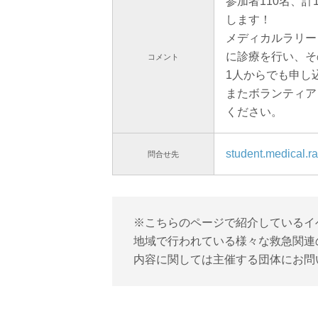
参加者110名、
します！
メディカルラリー
に診療を行い、そ
コメント
1人からでも申し
またボランティア
ください。
student.medical.r
問合せ先
※こちらのページで紹介しているイ
地域で行われている様々な救急関連
内容に関しては主催する団体にお問