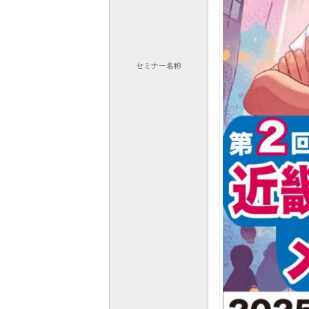
セミナー
名称