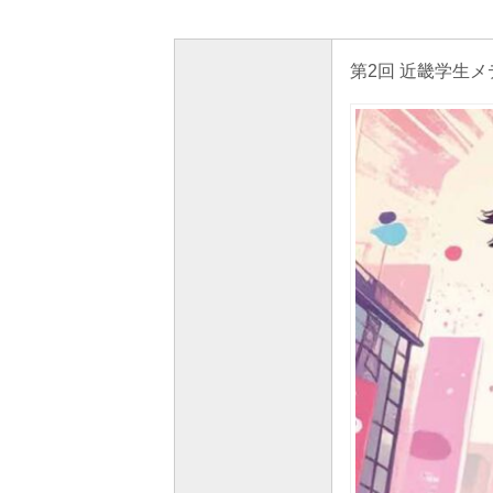
第2回 近畿学生