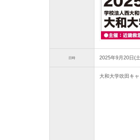
2025年9月20日(土
日時
大和大学吹田キャ