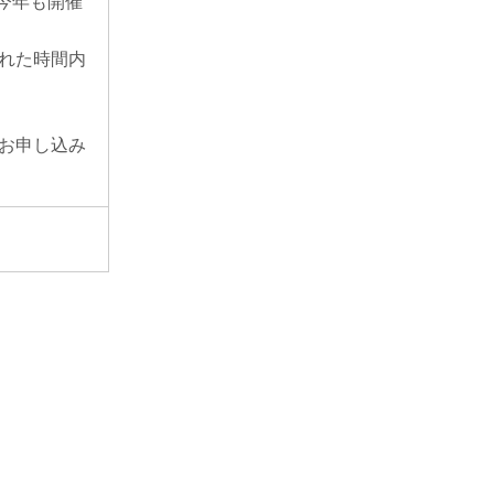
今年も開催
れた時間内
お申し込み