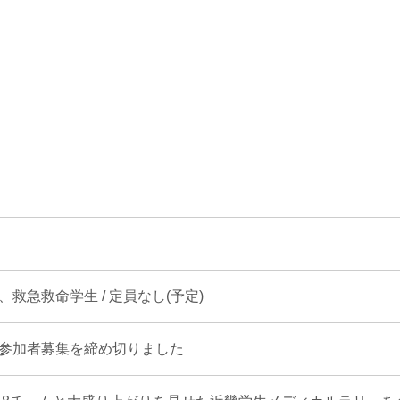
救急救命学生 / 定員なし(予定)
参加者募集を締め切りました