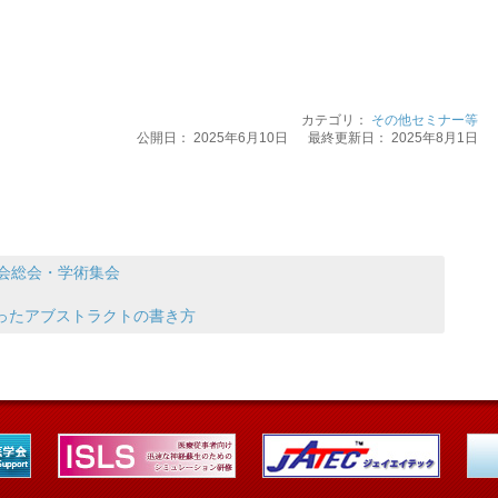
カテゴリ：
その他セミナー等
公開日：
2025年6月10日
最終更新日： 2025年8月1日
学会総会・学術集会
ったアブストラクトの書き方