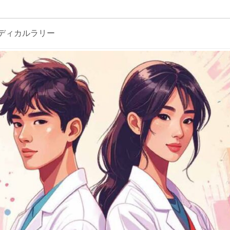
メディカルラリー