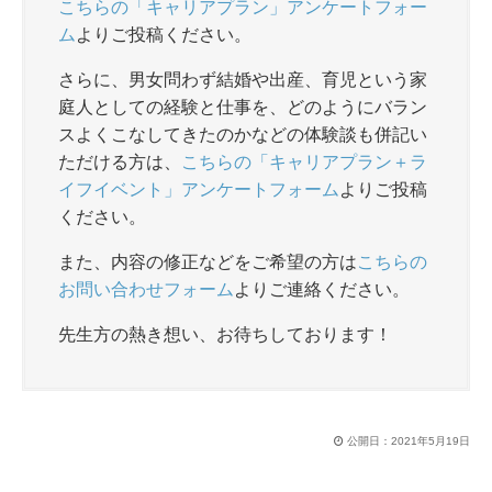
こちらの「キャリアプラン」アンケートフォー
ム
よりご投稿ください。
さらに、男女問わず結婚や出産、育児という家
庭人としての経験と仕事を、どのようにバラン
スよくこなしてきたのかなどの体験談も併記い
ただける方は、
こちらの「キャリアプラン＋ラ
イフイベント」アンケートフォーム
よりご投稿
ください。
また、内容の修正などをご希望の方は
こちらの
お問い合わせフォーム
よりご連絡ください。
先生方の熱き想い、お待ちしております！
公開日：
2021年5月19日