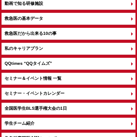
動画で知る研修施設
救急医の基本データ
救急医だから出来る10の事
私のキャリアプラン
QQtimes
“QQタイムズ”
セミナー＆イベント情報 一覧
セミナー・イベントカレンダー
全国医学生BLS選手権大会の1日
学生チーム紹介