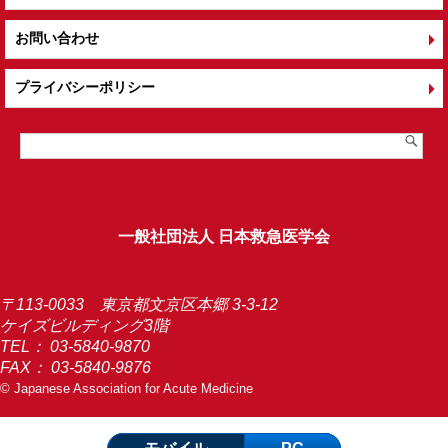
お問い合わせ
プライバシーポリシー
一般社団法人 日本救急医学会
〒113-0033 東京都文京区本郷 3-3-12
ケイズビルディング3階
TEL：
03-5840-9870
FAX： 03-5840-9876
© Japanese Association for Acute Medicine