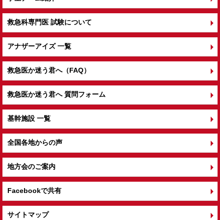
救急科専門医 試験について
アナザーアイズ 一覧
救急医か迷う君へ（FAQ）
救急医か迷う君へ 質問フォーム
基幹施設 一覧
全国各地からの声
地方会のご案内
Facebookで共有
サイトマップ