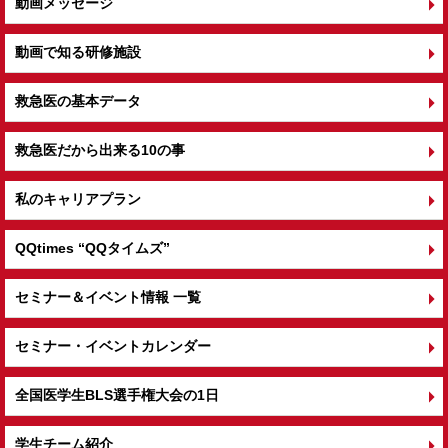
動画メッセージ
動画で知る研修施設
救急医の基本データ
救急医だから出来る10の事
私のキャリアプラン
QQtimes
“QQタイムズ”
セミナー＆イベント情報 一覧
セミナー・イベントカレンダー
全国医学生BLS選手権大会の1日
学生チーム紹介