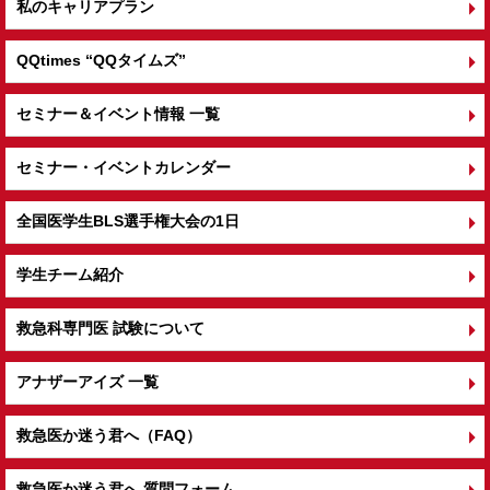
私のキャリアプラン
QQtimes
“QQタイムズ”
セミナー＆イベント情報 一覧
セミナー・イベントカレンダー
全国医学生BLS選手権大会の1日
学生チーム紹介
救急科専門医 試験について
アナザーアイズ 一覧
救急医か迷う君へ（FAQ）
救急医か迷う君へ 質問フォーム