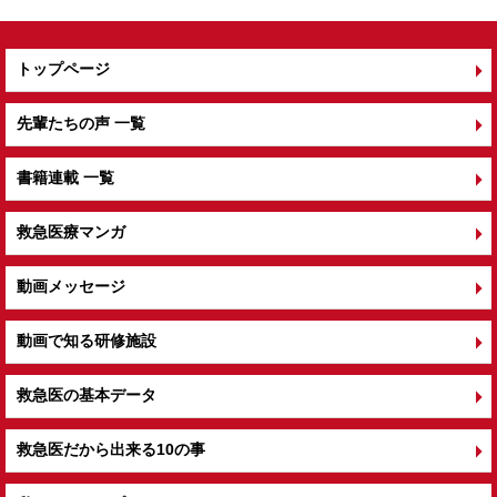
トップページ
先輩たちの声 一覧
書籍連載 一覧
救急医療マンガ
動画メッセージ
動画で知る研修施設
救急医の基本データ
救急医だから出来る10の事