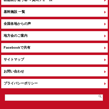
基幹施設 一覧
全国各地からの声
地方会のご案内
Facebookで共有
サイトマップ
お問い合わせ
プライバシーポリシー