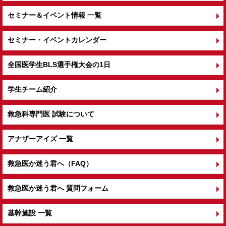
セミナー＆イベント情報 一覧
セミナー・イベントカレンダー
全国医学生BLS選手権大会の1日
学生チーム紹介
救急科専門医 試験について
アナザーアイズ 一覧
救急医か迷う君へ（FAQ）
救急医か迷う君へ 質問フォーム
基幹施設 一覧