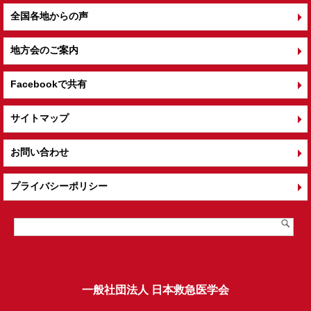
全国各地からの声
地方会のご案内
Facebookで共有
サイトマップ
お問い合わせ
プライバシーポリシー
一般社団法人 日本救急医学会