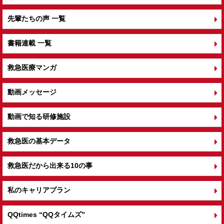
先輩たちの声 一覧
書籍連載 一覧
救急医療マンガ
動画メッセージ
動画で知る研修施設
救急医の基本データ
救急医だから出来る10の事
私のキャリアプラン
QQtimes
“QQタイムズ”