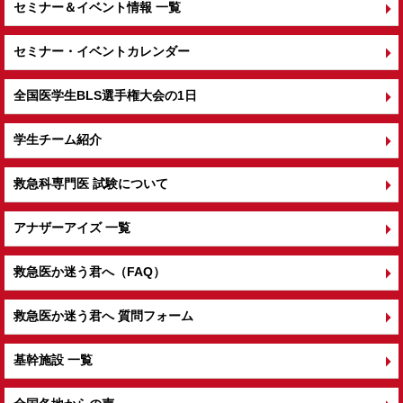
セミナー＆イベント情報 一覧
セミナー・イベントカレンダー
全国医学生BLS選手権大会の1日
学生チーム紹介
救急科専門医 試験について
アナザーアイズ 一覧
救急医か迷う君へ（FAQ）
救急医か迷う君へ 質問フォーム
基幹施設 一覧