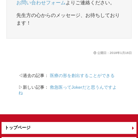
お問い合わせフォーム
よりご連絡ください。
先生方の心からのメッセージ、お待ちしており
ます！
公開日：
2018年1月16日
◁過去の記事：
医療の形を創出することができる
▷新しい記事：
救急医ってJokerだと思うんですよ
ね
トップページ