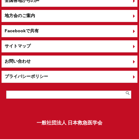
全国各地からの声
地方会のご案内
Facebookで共有
サイトマップ
お問い合わせ
プライバシーポリシー
一般社団法人 日本救急医学会