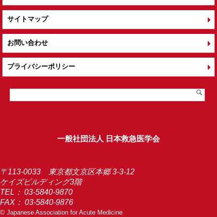
サイトマップ
お問い合わせ
プライバシーポリシー
一般社団法人 日本救急医学会
〒113-0033 東京都文京区本郷 3-3-12
ケイズビルディング3階
TEL：
03-5840-9870
FAX： 03-5840-9876
© Japanese Association for Acute Medicine