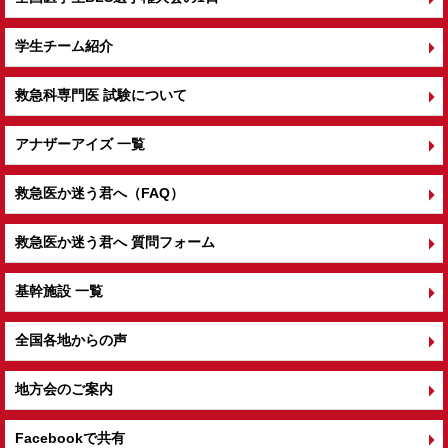
学生チーム紹介
救急科専門医 試験について
アナザーアイズ 一覧
救急医か迷う君へ（FAQ）
救急医か迷う君へ 質問フォーム
基幹施設 一覧
全国各地からの声
地方会のご案内
Facebookで共有