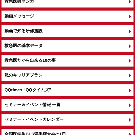
救急医療マンガ
動画メッセージ
動画で知る研修施設
救急医の基本データ
救急医だから出来る10の事
私のキャリアプラン
QQtimes
“QQタイムズ”
セミナー＆イベント情報 一覧
セミナー・イベントカレンダー
全国医学生BLS選手権大会の1日