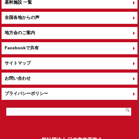
基幹施設 一覧
全国各地からの声
地方会のご案内
Facebookで共有
サイトマップ
お問い合わせ
プライバシーポリシー