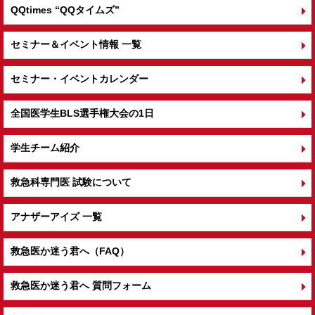
QQtimes
“QQタイムズ”
セミナー＆イベント情報 一覧
セミナー・イベントカレンダー
全国医学生BLS選手権大会の1日
学生チーム紹介
救急科専門医 試験について
アナザーアイズ 一覧
救急医か迷う君へ（FAQ）
救急医か迷う君へ 質問フォーム