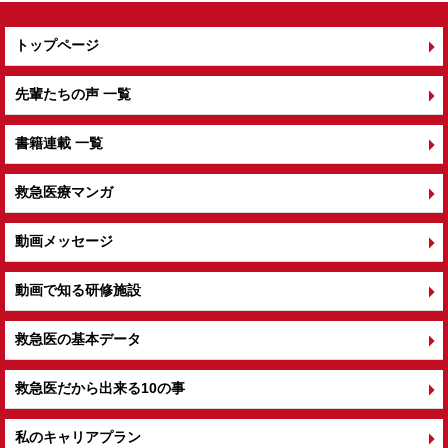
トップページ
先輩たちの声 一覧
書籍連載 一覧
救急医療マンガ
動画メッセージ
動画で知る研修施設
救急医の基本データ
救急医だから出来る10の事
私のキャリアプラン