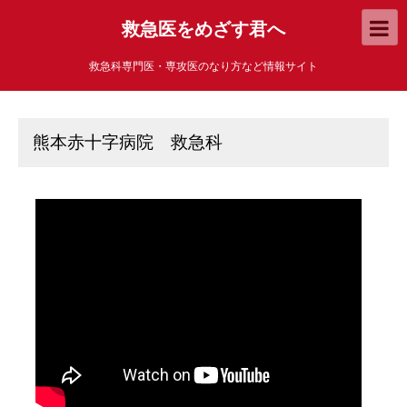
救急医をめざす君へ
救急科専門医・専攻医のなり方など情報サイト
熊本赤十字病院 救急科