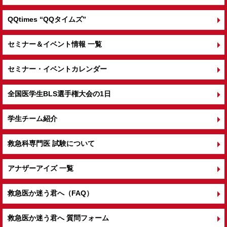
QQtimes
“QQタイムズ”
セミナー＆イベント情報 一覧
セミナー・イベントカレンダー
全国医学生BLS選手権大会の1日
学生チーム紹介
救急科専門医 試験について
アナザーアイズ 一覧
救急医か迷う君へ（FAQ）
救急医か迷う君へ 質問フォーム