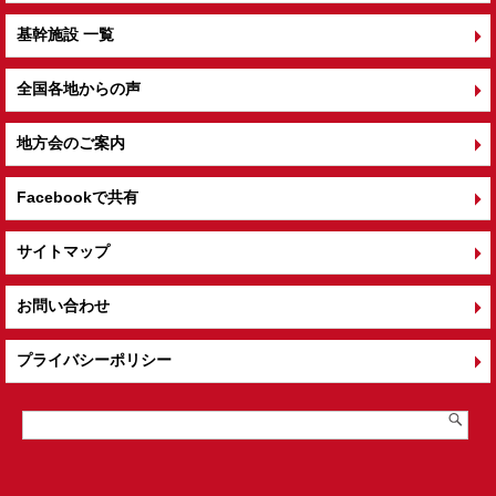
基幹施設 一覧
全国各地からの声
地方会のご案内
Facebookで共有
サイトマップ
お問い合わせ
プライバシーポリシー