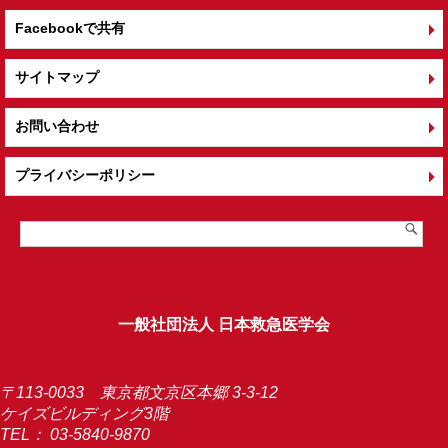
Facebookで共有
サイトマップ
お問い合わせ
プライバシーポリシー
一般社団法人 日本救急医学会
〒113-0033 東京都文京区本郷 3-3-12
ケイズビルディング3階
TEL：
03-5840-9870