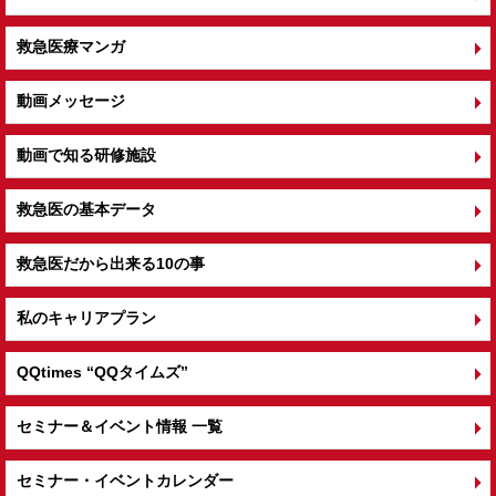
救急医療マンガ
動画メッセージ
動画で知る研修施設
救急医の基本データ
救急医だから出来る10の事
私のキャリアプラン
QQtimes
“QQタイムズ”
セミナー＆イベント情報 一覧
セミナー・イベントカレンダー