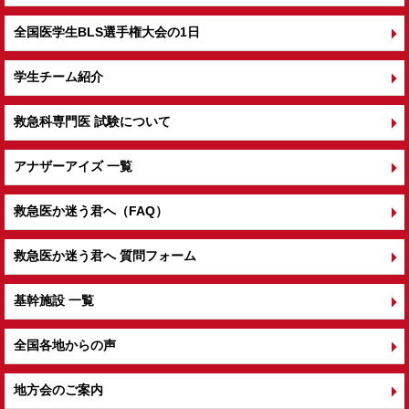
全国医学生BLS選手権大会の1日
学生チーム紹介
救急科専門医 試験について
アナザーアイズ 一覧
救急医か迷う君へ（FAQ）
救急医か迷う君へ 質問フォーム
基幹施設 一覧
全国各地からの声
地方会のご案内