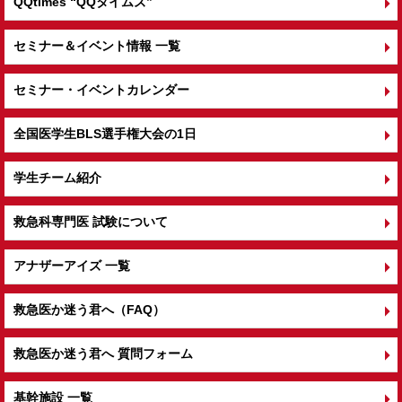
QQtimes
“QQタイムズ”
セミナー＆イベント情報 一覧
セミナー・イベントカレンダー
全国医学生BLS選手権大会の1日
学生チーム紹介
救急科専門医 試験について
アナザーアイズ 一覧
救急医か迷う君へ（FAQ）
救急医か迷う君へ 質問フォーム
基幹施設 一覧