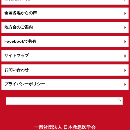
全国各地からの声
地方会のご案内
Facebookで共有
サイトマップ
お問い合わせ
プライバシーポリシー
一般社団法人 日本救急医学会