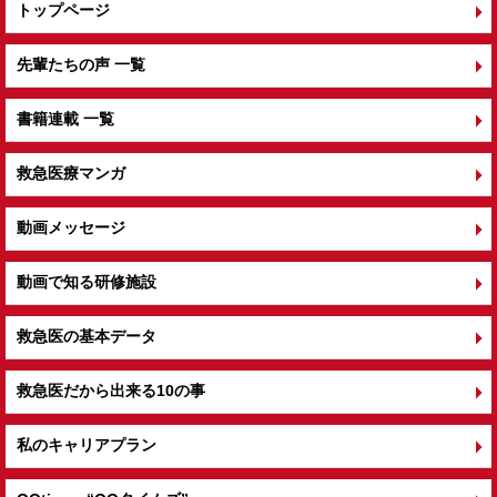
トップページ
先輩たちの声 一覧
書籍連載 一覧
救急医療マンガ
動画メッセージ
動画で知る研修施設
救急医の基本データ
救急医だから出来る10の事
私のキャリアプラン