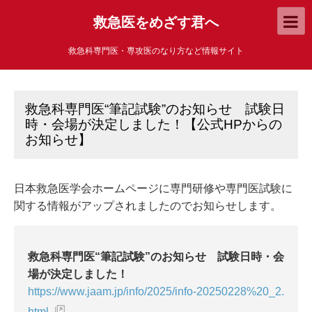
救急医をめざす君へ
救急科専門医・専攻医のなり方など情報サイト
救急科専門医“筆記試験”のお知らせ 試験日
時・会場が決定しました！【公式HPからの
お知らせ】
日本救急医学会ホームページに専門研修や専門医試験に
関する情報がアップされましたのでお知らせします。
救急科専門医“筆記試験”のお知らせ 試験日時・会
場が決定しました！
https://www.jaam.jp/info/2025/info-20250228%20_2.
html