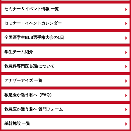
セミナー＆イベント情報 一覧
セミナー・イベントカレンダー
全国医学生BLS選手権大会の1日
学生チーム紹介
救急科専門医 試験について
アナザーアイズ 一覧
救急医か迷う君へ（FAQ）
救急医か迷う君へ 質問フォーム
基幹施設 一覧