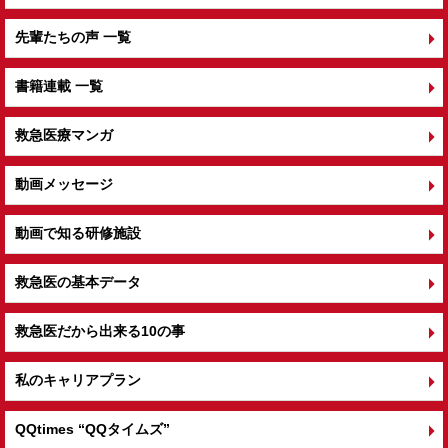
先輩たちの声 一覧
書籍連載 一覧
救急医療マンガ
動画メッセージ
動画で知る研修施設
救急医の基本データ
救急医だから出来る10の事
私のキャリアプラン
QQtimes
“QQタイムズ”