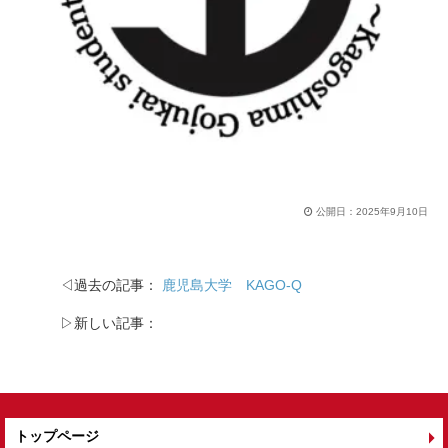
公開日：
2025年9月10日
◁過去の記事：
鹿児島大学 KAGO-Q
▷新しい記事：
トップページ