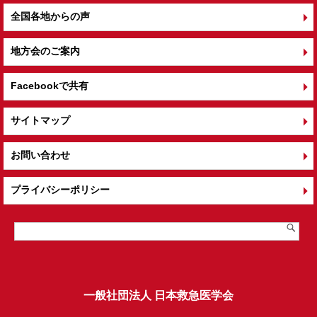
全国各地からの声
地方会のご案内
Facebookで共有
サイトマップ
お問い合わせ
プライバシーポリシー
一般社団法人 日本救急医学会