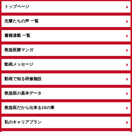
トップページ
先輩たちの声 一覧
書籍連載 一覧
救急医療マンガ
動画メッセージ
動画で知る研修施設
救急医の基本データ
救急医だから出来る10の事
私のキャリアプラン