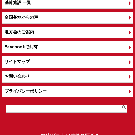
基幹施設 一覧
全国各地からの声
地方会のご案内
Facebookで共有
サイトマップ
お問い合わせ
プライバシーポリシー