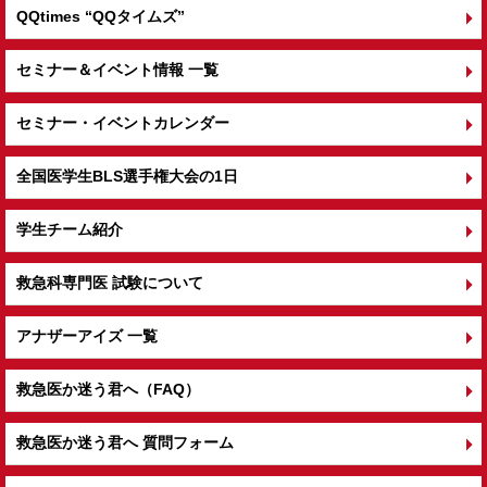
QQtimes
“QQタイムズ”
セミナー＆イベント情報 一覧
セミナー・イベントカレンダー
全国医学生BLS選手権大会の1日
学生チーム紹介
救急科専門医 試験について
アナザーアイズ 一覧
救急医か迷う君へ（FAQ）
救急医か迷う君へ 質問フォーム