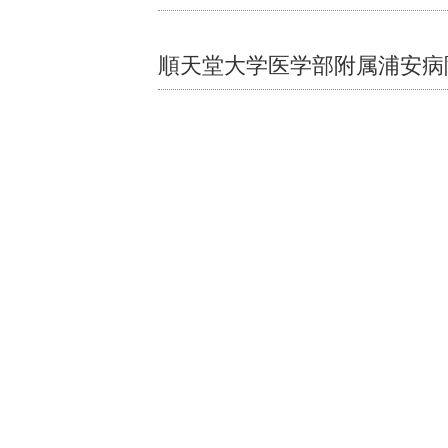
順天堂大学医学部附属浦安病