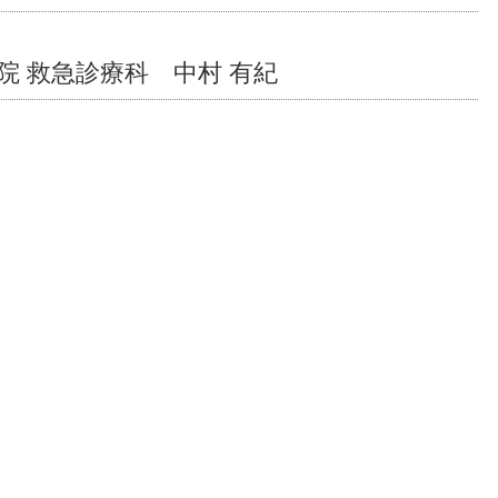
院 救急診療科 中村 有紀