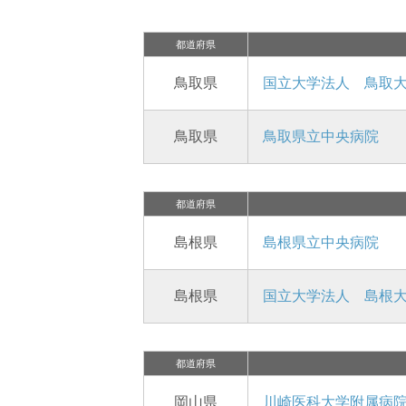
都道府県
鳥取県
国立大学法人 鳥取
鳥取県
鳥取県立中央病院
都道府県
島根県
島根県立中央病院
島根県
国立大学法人 島根
都道府県
岡山県
川崎医科大学附属病