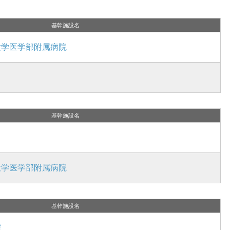
基幹施設名
大学医学部附属病院
基幹施設名
大学医学部附属病院
基幹施設名
院