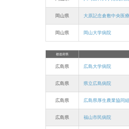
岡山県
大原記念倉敷中央医
岡山県
岡山大学病院
都道府県
広島県
広島大学病院
広島県
県立広島病院
広島県
広島県厚生農業協同組
広島県
福山市民病院