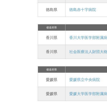
徳島県
徳島赤十字病院
都道府県
香川県
香川大学医学部附属
香川県
社会医療法人財団大
都道府県
愛媛県
愛媛県立中央病院
愛媛県
愛媛大学医学部附属