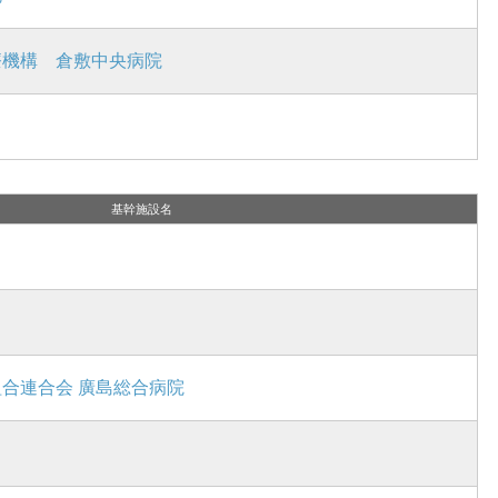
療機構 倉敷中央病院
基幹施設名
合連合会 廣島総合病院