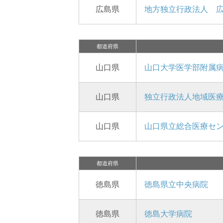
広島県
地方独立行政法人 
都道府県
山口県
山口大学医学部附属
山口県
独立行政法人地域医
山口県
山口県立総合医療セ
都道府県
徳島県
徳島県立中央病院
徳島県
徳島大学病院