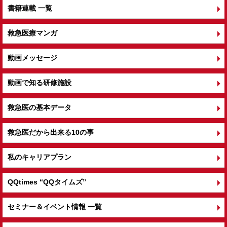
書籍連載 一覧
救急医療マンガ
動画メッセージ
動画で知る研修施設
救急医の基本データ
救急医だから出来る10の事
私のキャリアプラン
QQtimes
“QQタイムズ”
セミナー＆イベント情報 一覧