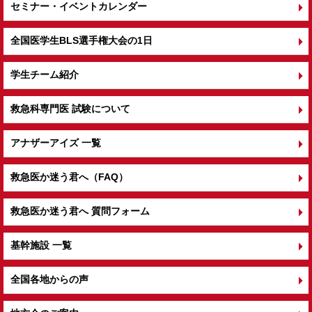
セミナー・イベントカレンダー
全国医学生BLS選手権大会の1日
学生チーム紹介
救急科専門医 試験について
アナザーアイズ 一覧
救急医か迷う君へ（FAQ）
救急医か迷う君へ 質問フォーム
基幹施設 一覧
全国各地からの声