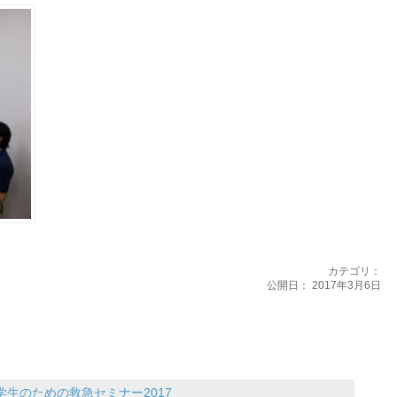
カテゴリ：
公開日：
2017年3月6日
生のための救急セミナー2017