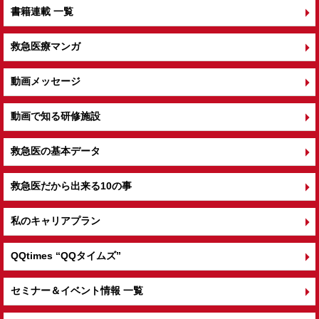
書籍連載 一覧
救急医療マンガ
動画メッセージ
動画で知る研修施設
救急医の基本データ
救急医だから出来る10の事
私のキャリアプラン
QQtimes
“QQタイムズ”
セミナー＆イベント情報 一覧