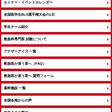
セミナー・イベントカレンダー
全国医学生BLS選手権大会の1日
学生チーム紹介
救急科専門医 試験について
アナザーアイズ 一覧
救急医か迷う君へ（FAQ）
救急医か迷う君へ 質問フォーム
基幹施設 一覧
全国各地からの声