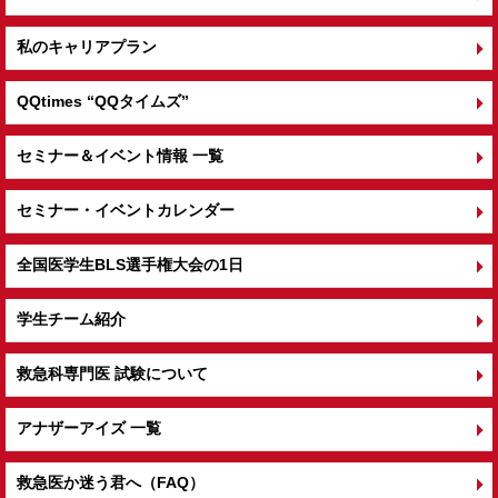
私のキャリアプラン
QQtimes
“QQタイムズ”
セミナー＆イベント情報 一覧
セミナー・イベントカレンダー
全国医学生BLS選手権大会の1日
学生チーム紹介
救急科専門医 試験について
アナザーアイズ 一覧
救急医か迷う君へ（FAQ）