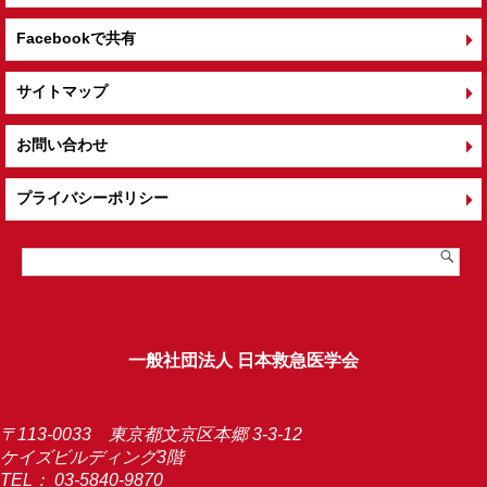
Facebookで共有
サイトマップ
お問い合わせ
プライバシーポリシー
一般社団法人 日本救急医学会
〒113-0033 東京都文京区本郷 3-3-12
ケイズビルディング3階
TEL：
03-5840-9870