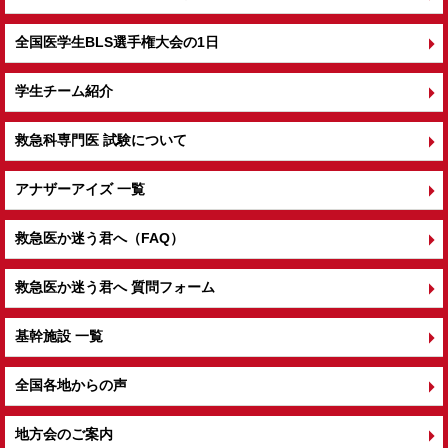
全国医学生BLS選手権大会の1日
学生チーム紹介
救急科専門医 試験について
アナザーアイズ 一覧
救急医か迷う君へ（FAQ）
救急医か迷う君へ 質問フォーム
基幹施設 一覧
全国各地からの声
地方会のご案内