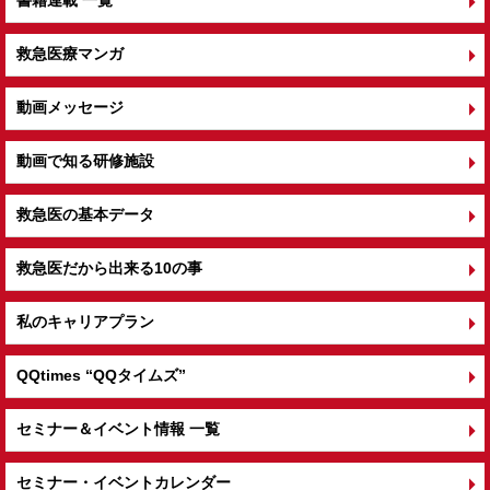
救急医療マンガ
動画メッセージ
動画で知る研修施設
救急医の基本データ
救急医だから出来る10の事
私のキャリアプラン
QQtimes
“QQタイムズ”
セミナー＆イベント情報 一覧
セミナー・イベントカレンダー