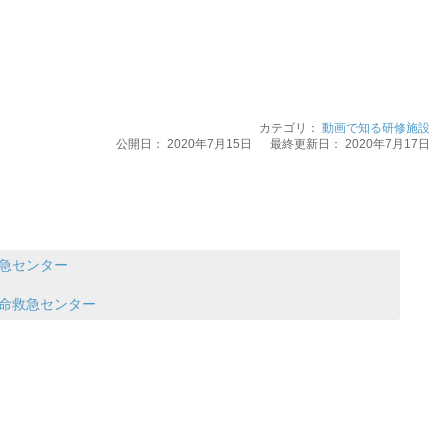
カテゴリ：
動画で知る研修施設
公開日：
2020年7月15日
最終更新日： 2020年7月17日
救急センター
救命救急センター