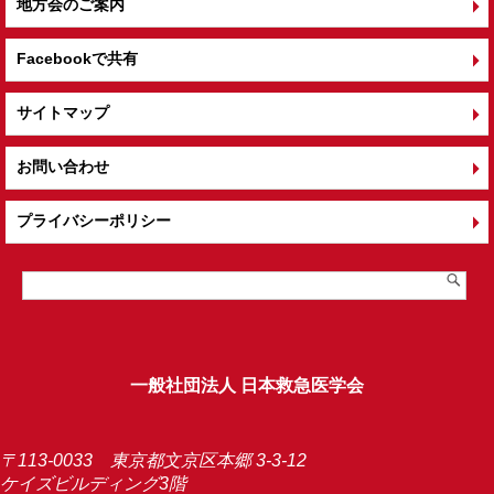
地方会のご案内
Facebookで共有
サイトマップ
お問い合わせ
プライバシーポリシー
一般社団法人 日本救急医学会
〒113-0033 東京都文京区本郷 3-3-12
ケイズビルディング3階