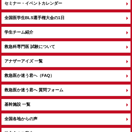
セミナー・イベントカレンダー
全国医学生BLS選手権大会の1日
学生チーム紹介
救急科専門医 試験について
アナザーアイズ 一覧
救急医か迷う君へ（FAQ）
救急医か迷う君へ 質問フォーム
基幹施設 一覧
全国各地からの声