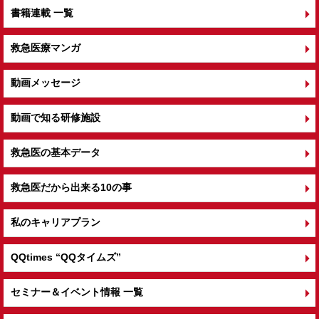
書籍連載 一覧
救急医療マンガ
動画メッセージ
動画で知る研修施設
救急医の基本データ
救急医だから出来る10の事
私のキャリアプラン
QQtimes
“QQタイムズ”
セミナー＆イベント情報 一覧