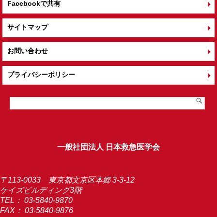
Facebookで共有
サイトマップ
お問い合わせ
プライバシーポリシー
一般社団法人 日本救急医学会
〒113-0033 東京都文京区本郷 3-3-12
ケイズビルディング3階
TEL：
03-5840-9870
FAX： 03-5840-9876