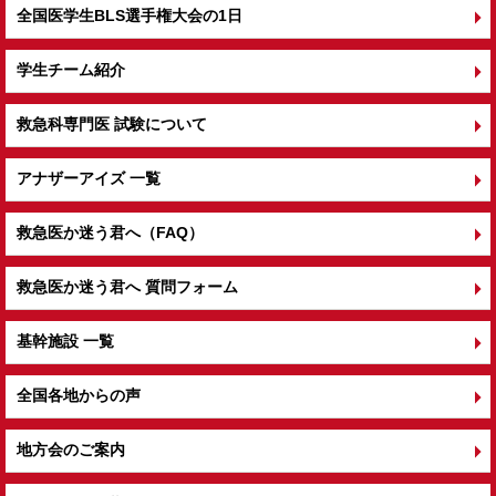
全国医学生BLS選手権大会の1日
学生チーム紹介
救急科専門医 試験について
アナザーアイズ 一覧
救急医か迷う君へ（FAQ）
救急医か迷う君へ 質問フォーム
基幹施設 一覧
全国各地からの声
地方会のご案内