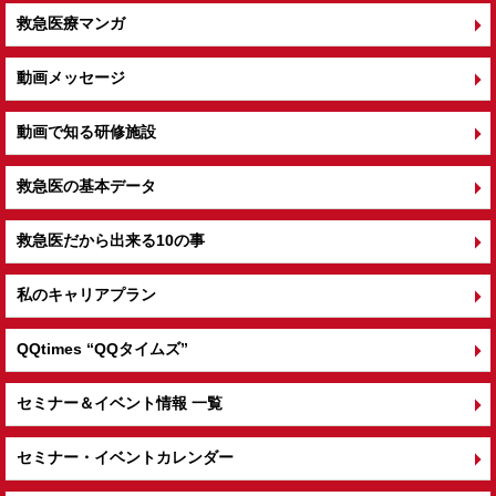
救急医療マンガ
動画メッセージ
動画で知る研修施設
救急医の基本データ
救急医だから出来る10の事
私のキャリアプラン
QQtimes
“QQタイムズ”
セミナー＆イベント情報 一覧
セミナー・イベントカレンダー