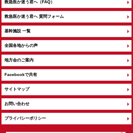
救急医か迷う君へ（FAQ）
救急医か迷う君へ 質問フォーム
基幹施設 一覧
全国各地からの声
地方会のご案内
Facebookで共有
サイトマップ
お問い合わせ
プライバシーポリシー