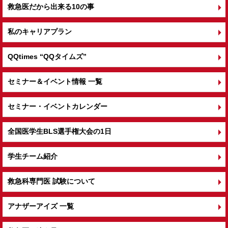
救急医だから出来る10の事
私のキャリアプラン
QQtimes
“QQタイムズ”
セミナー＆イベント情報 一覧
セミナー・イベントカレンダー
全国医学生BLS選手権大会の1日
学生チーム紹介
救急科専門医 試験について
アナザーアイズ 一覧