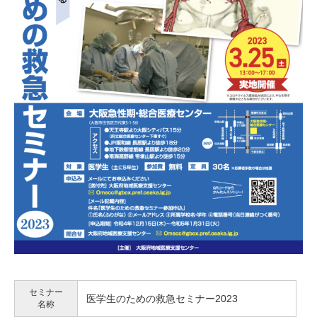
セミナー
医学生のための救急セミナー2023
名称