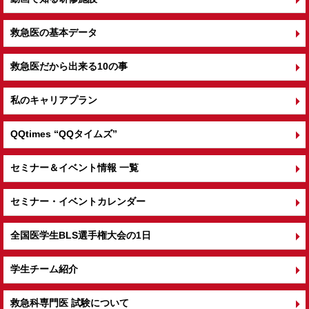
救急医の基本データ
救急医だから出来る10の事
私のキャリアプラン
QQtimes
“QQタイムズ”
セミナー＆イベント情報 一覧
セミナー・イベントカレンダー
全国医学生BLS選手権大会の1日
学生チーム紹介
救急科専門医 試験について