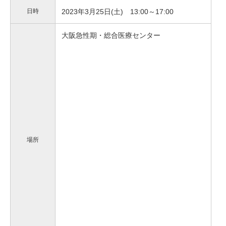
日時
2023年3月25日(土) 13:00～17:00
大阪急性期・総合医療センター
場所