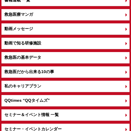
救急医療マンガ
動画メッセージ
動画で知る研修施設
救急医の基本データ
救急医だから出来る10の事
私のキャリアプラン
QQtimes
“QQタイムズ”
セミナー＆イベント情報 一覧
セミナー・イベントカレンダー