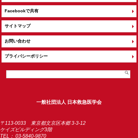
Facebookで共有
サイトマップ
お問い合わせ
プライバシーポリシー
一般社団法人 日本救急医学会
〒113-0033 東京都文京区本郷 3-3-12
ケイズビルディング3階
TEL：
03-5840-9870