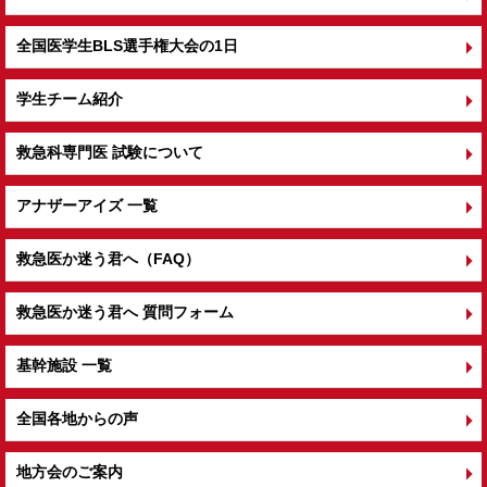
全国医学生BLS選手権大会の1日
学生チーム紹介
救急科専門医 試験について
アナザーアイズ 一覧
救急医か迷う君へ（FAQ）
救急医か迷う君へ 質問フォーム
基幹施設 一覧
全国各地からの声
地方会のご案内