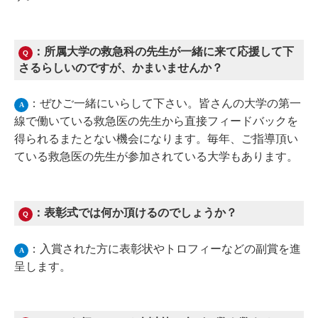
：所属大学の救急科の先生が一緒に来て応援して下
Q
さるらしいのですが、かまいませんか？
：ぜひご一緒にいらして下さい。皆さんの大学の第一
A
線で働いている救急医の先生から直接フィードバックを
得られるまたとない機会になります。毎年、ご指導頂い
ている救急医の先生が参加されている大学もあります。
：表彰式では何か頂けるのでしょうか？
Q
：入賞された方に表彰状やトロフィーなどの副賞を進
A
呈します。