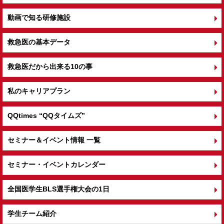
動画で知る研修施設
救急医の基本データ
救急医だから出来る10の事
私のキャリアプラン
QQtimes
“QQタイムズ”
セミナー＆イベント情報 一覧
セミナー・イベントカレンダー
全国医学生BLS選手権大会の1日
学生チーム紹介