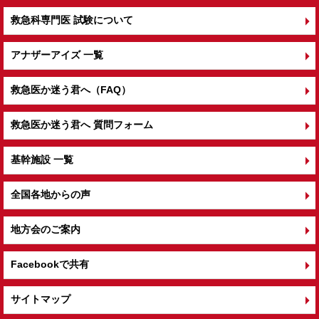
救急科専門医 試験について
アナザーアイズ 一覧
救急医か迷う君へ（FAQ）
救急医か迷う君へ 質問フォーム
基幹施設 一覧
全国各地からの声
地方会のご案内
Facebookで共有
サイトマップ