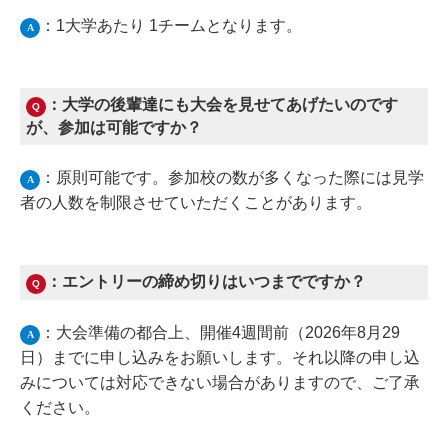
：1大学あたり 1チームとなります。
A
：大学の後輩達にも大会を見せてあげたいのです
Q
が、参加は可能ですか？
：原則可能です。参加校の数が多くなった際には見学
A
者の人数を制限させていただくことがあります。
：エントリーの締め切りはいつまでですか？
Q
：大会準備の都合上、開催4週間前（2026年8月29
A
日）までに申し込みをお願いします。
それ以降の申し込
みについては対応できない場合がありますので、ご了承
ください。