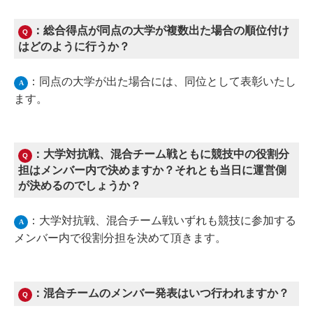
：総合得点が同点の大学が複数出た場合の順位付け
Q
はどのように行うか？
：同点の大学が出た場合には、同位として表彰いたし
A
ます。
：大学対抗戦、混合チーム戦ともに競技中の役割分
Q
担はメンバー内で決めますか？それとも当日に運営側
が決めるのでしょうか？
：大学対抗戦、混合チーム戦いずれも競技に参加する
A
メンバー内で役割分担を決めて頂きます。
：混合チームのメンバー発表はいつ行われますか？
Q