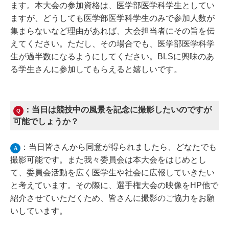
ます。本大会の参加資格は、医学部医学科学生としてい
ますが、どうしても医学部医学科学生のみで参加人数が
集まらないなど理由があれば、大会担当者にその旨を伝
えてください。ただし、その場合でも、医学部医学科学
生が過半数になるようにしてください。BLSに興味のあ
る学生さんに参加してもらえると嬉しいです。
：当日は競技中の風景を記念に撮影したいのですが
Q
可能でしょうか？
：当日皆さんから同意が得られましたら、どなたでも
A
撮影可能です。また我々委員会は本大会をはじめとし
て、委員会活動を広く医学生や社会に広報していきたい
と考えています。その際に、選手権大会の映像をHP他で
紹介させていただくため、皆さんに撮影のご協力をお願
いしています。