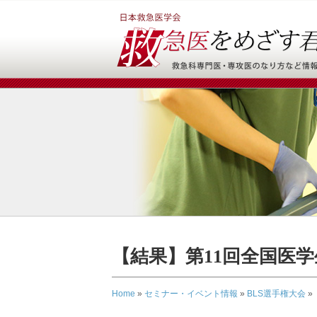
【結果】第11回全国医学
Home
»
セミナー・イベント情報
»
BLS選手権大会
»