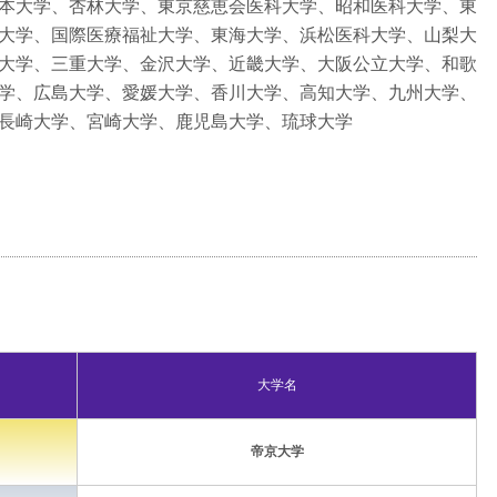
本大学、杏林大学、東京慈恵会医科大学、昭和医科大学、東
大学、国際医療福祉大学、東海大学、浜松医科大学、山梨大
大学、三重大学、金沢大学、近畿大学、大阪公立大学、和歌
学、広島大学、愛媛大学、香川大学、高知大学、九州大学、
長崎大学、宮崎大学、鹿児島大学、琉球大学
大学名
帝京大学