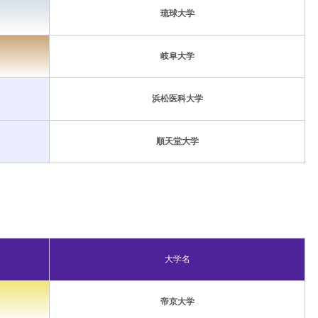
琉球大学
岐阜大学
浜松医科大学
順天堂大学
大学名
帝京大学