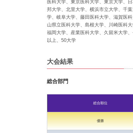
医科大学、東京医科大学、東京大学、日
邦大学、北里大学、横浜市立大学、千葉
学、岐阜大学、藤田医科大学、滋賀医科
山県立医科大学、島根大学、川崎医科大
福岡大学、産業医科大学、久留米大学、
以上、50大学
大会結果
総合部門
総合順位
優勝