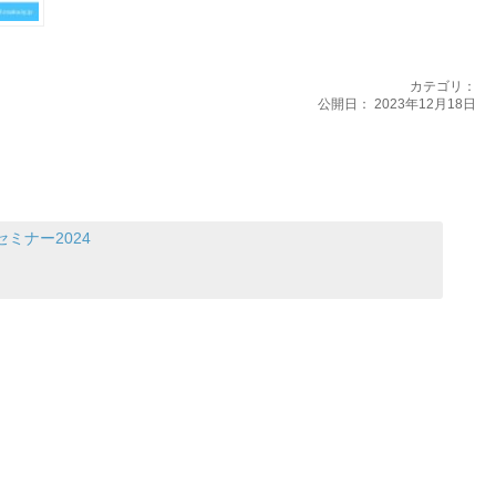
カテゴリ：
公開日：
2023年12月18日
ミナー2024