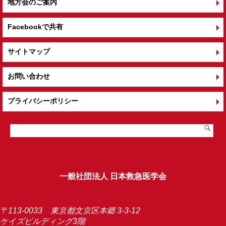
地方会のご案内
Facebookで共有
サイトマップ
お問い合わせ
プライバシーポリシー
一般社団法人 日本救急医学会
〒113-0033 東京都文京区本郷 3-3-12
ケイズビルディング3階