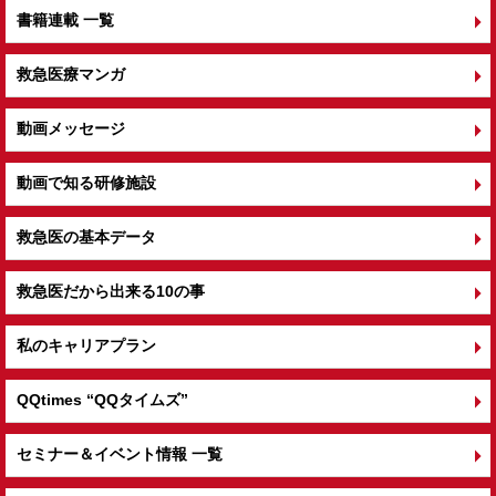
書籍連載 一覧
救急医療マンガ
動画メッセージ
動画で知る研修施設
救急医の基本データ
救急医だから出来る10の事
私のキャリアプラン
QQtimes
“QQタイムズ”
セミナー＆イベント情報 一覧