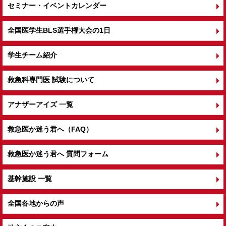
セミナー・イベントカレンダー
全国医学生BLS選手権大会の1日
学生チーム紹介
救急科専門医 試験について
アナザーアイズ 一覧
救急医か迷う君へ（FAQ）
救急医か迷う君へ 質問フォーム
基幹施設 一覧
全国各地からの声