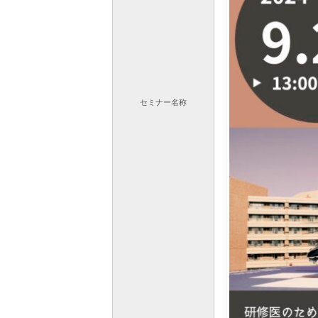
セミナー
名称