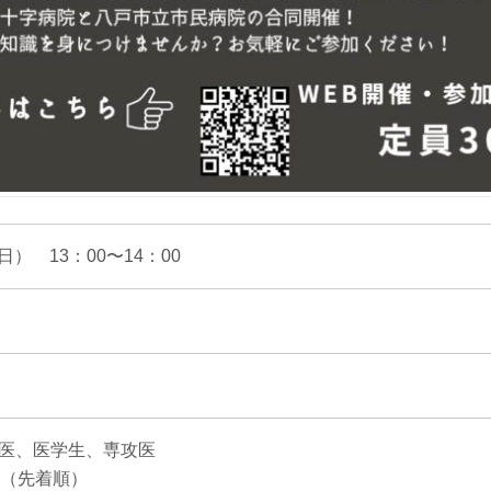
日） 13：00〜14：00
医、医学生、専攻医
名（先着順）