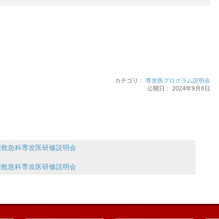
カテゴリ：
専攻医プログラム説明会
公開日：
2024年9月6日
回救急科専攻医研修説明会
回救急科専攻医研修説明会