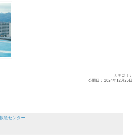
カテゴリ：
公開日：
2024年12月25日
命救急センター