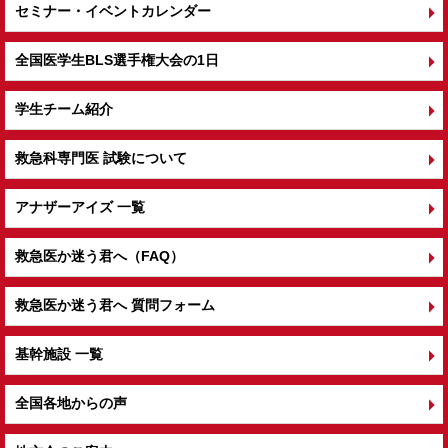
セミナー・イベントカレンダー
全国医学生BLS選手権大会の1日
学生チーム紹介
救急科専門医 試験について
アナザーアイズ 一覧
救急医か迷う君へ（FAQ）
救急医か迷う君へ 質問フォーム
基幹施設 一覧
全国各地からの声