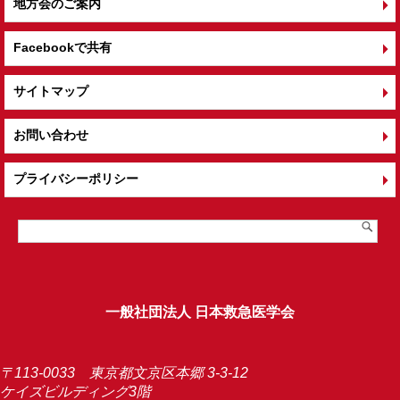
地方会のご案内
Facebookで共有
サイトマップ
お問い合わせ
プライバシーポリシー
一般社団法人 日本救急医学会
〒113-0033 東京都文京区本郷 3-3-12
ケイズビルディング3階