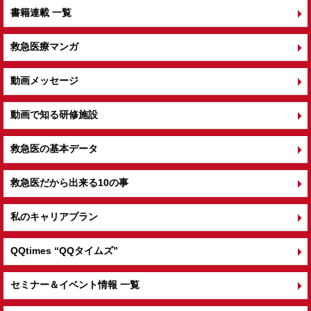
書籍連載 一覧
救急医療マンガ
動画メッセージ
動画で知る研修施設
救急医の基本データ
救急医だから出来る10の事
私のキャリアプラン
QQtimes
“QQタイムズ”
セミナー＆イベント情報 一覧