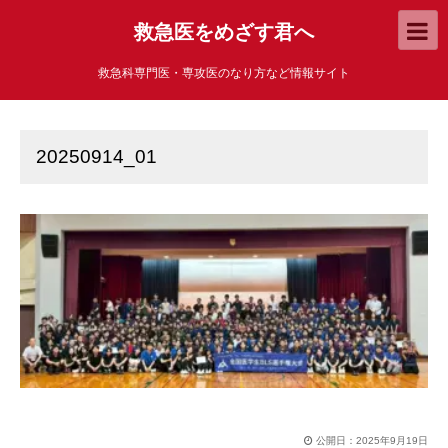
救急医をめざす君へ
救急科専門医・専攻医のなり方など情報サイト
20250914_01
公開日：
2025年9月19日