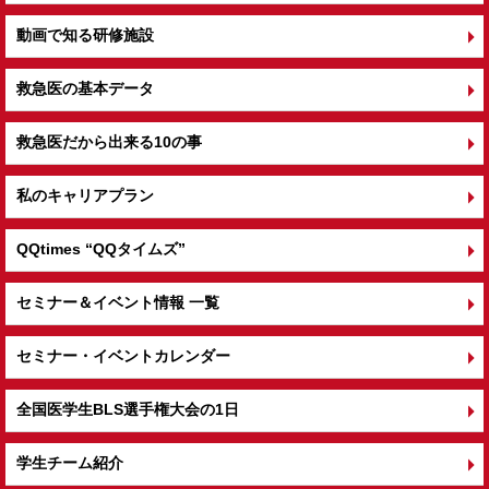
動画で知る研修施設
救急医の基本データ
救急医だから出来る10の事
私のキャリアプラン
QQtimes
“QQタイムズ”
セミナー＆イベント情報 一覧
セミナー・イベントカレンダー
全国医学生BLS選手権大会の1日
学生チーム紹介