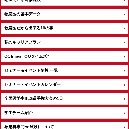
救急医の基本データ
救急医だから出来る10の事
私のキャリアプラン
QQtimes
“QQタイムズ”
セミナー＆イベント情報 一覧
セミナー・イベントカレンダー
全国医学生BLS選手権大会の1日
学生チーム紹介
救急科専門医 試験について