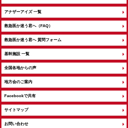
アナザーアイズ 一覧
救急医か迷う君へ（FAQ）
救急医か迷う君へ 質問フォーム
基幹施設 一覧
全国各地からの声
地方会のご案内
Facebookで共有
サイトマップ
お問い合わせ