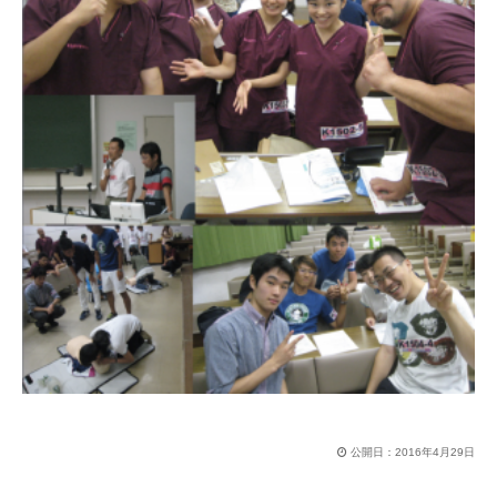
公開日：
2016年4月29日