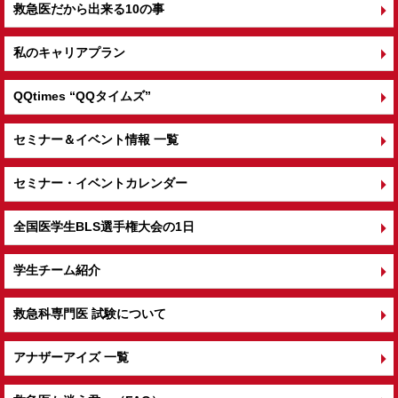
救急医だから出来る10の事
私のキャリアプラン
QQtimes
“QQタイムズ”
セミナー＆イベント情報 一覧
セミナー・イベントカレンダー
全国医学生BLS選手権大会の1日
学生チーム紹介
救急科専門医 試験について
アナザーアイズ 一覧