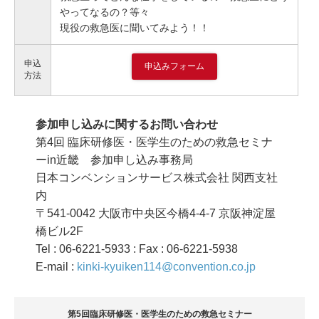
やってなるの？等々
現役の救急医に聞いてみよう！！
申込
申込みフォーム
方法
参加申し込みに関するお問い合わせ
第4回 臨床研修医・医学生のための救急セミナ
ーin近畿 参加申し込み事務局
日本コンベンションサービス株式会社 関西支社
内
〒541-0042 大阪市中央区今橋4-4-7 京阪神淀屋
橋ビル2F
Tel : 06-6221-5933 : Fax : 06-6221-5938
E-mail :
kinki-kyuiken114@convention.co.jp
第5回臨床研修医・医学生のための救急セミナー