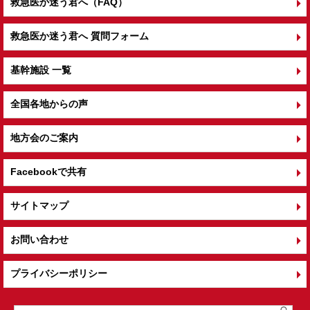
救急医か迷う君へ（FAQ）
救急医か迷う君へ 質問フォーム
基幹施設 一覧
全国各地からの声
地方会のご案内
Facebookで共有
サイトマップ
お問い合わせ
プライバシーポリシー