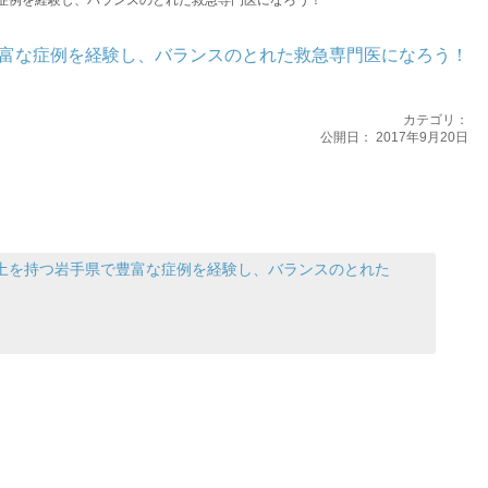
症例を経験し、バランスのとれた救急専門医になろう！
富な症例を経験し、バランスのとれた救急専門医になろう！
カテゴリ：
公開日：
2017年9月20日
土を持つ岩手県で豊富な症例を経験し、バランスのとれた