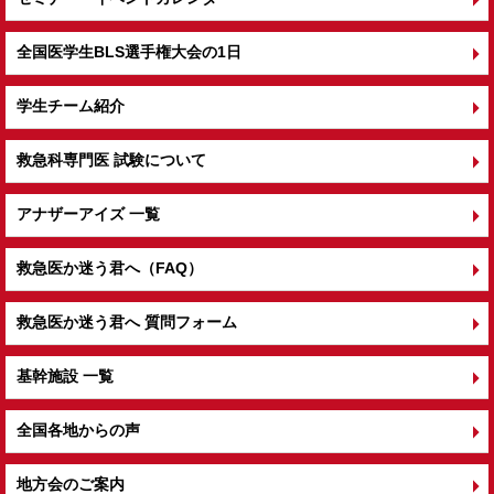
全国医学生BLS選手権大会の1日
学生チーム紹介
救急科専門医 試験について
アナザーアイズ 一覧
救急医か迷う君へ（FAQ）
救急医か迷う君へ 質問フォーム
基幹施設 一覧
全国各地からの声
地方会のご案内