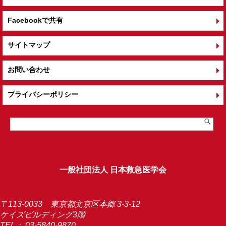
Facebookで共有
サイトマップ
お問い合わせ
プライバシーポリシー
一般社団法人 日本救急医学会
〒113-0033 東京都文京区本郷 3-3-12
ケイズビルディング3階
TEL：
03-5840-9870