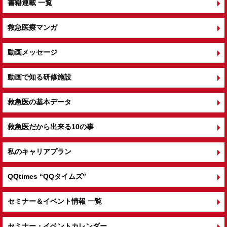
書籍連載 一覧
救急医療マンガ
動画メッセージ
動画で知る研修施設
救急医の基本データ
救急医だから出来る10の事
私のキャリアプラン
QQtimes
“QQタイムズ”
セミナー＆イベント情報 一覧
セミナー・イベントカレンダー