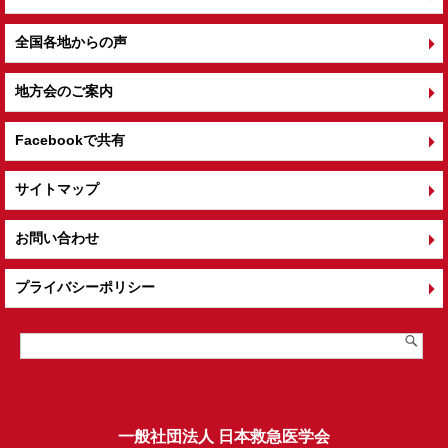
全国各地からの声
地方会のご案内
Facebookで共有
サイトマップ
お問い合わせ
プライバシーポリシー
一般社団法人 日本救急医学会