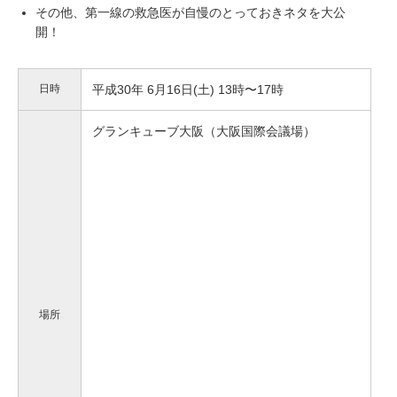
その他、第一線の救急医が自慢のとっておきネタを大公
開！
日時
平成30年 6月16日(土) 13時〜17時
グランキューブ大阪（大阪国際会議場）
場所