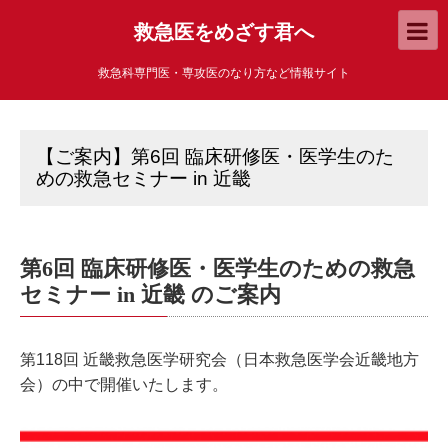
救急医をめざす君へ
救急科専門医・専攻医のなり方など情報サイト
【ご案内】第6回 臨床研修医・医学生のた
めの救急セミナー in 近畿
第6回 臨床研修医・医学生のための救急
セミナー in 近畿 のご案内
第118回 近畿救急医学研究会（日本救急医学会近畿地方
会）の中で開催いたします。