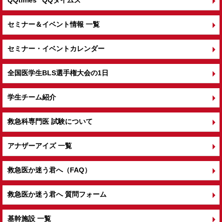
セミナー＆イベント情報 一覧
セミナー・イベントカレンダー
全国医学生BLS選手権大会の1日
学生チーム紹介
救急科専門医 試験について
アナザーアイズ 一覧
救急医か迷う君へ（FAQ）
救急医か迷う君へ 質問フォーム
基幹施設 一覧