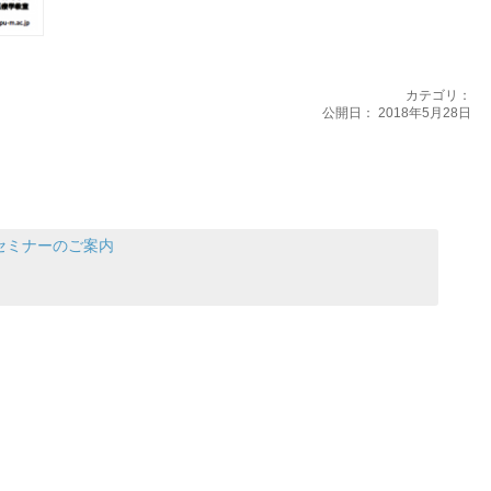
カテゴリ：
公開日：
2018年5月28日
セミナーのご案内