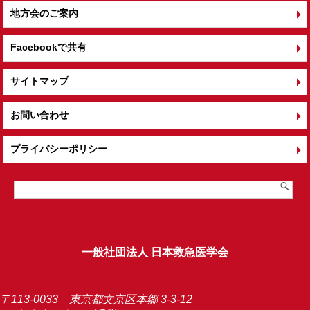
地方会のご案内
Facebookで共有
サイトマップ
お問い合わせ
プライバシーポリシー
一般社団法人 日本救急医学会
〒113-0033 東京都文京区本郷 3-3-12