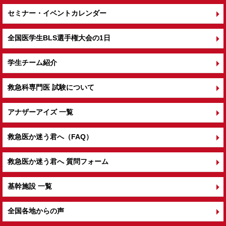
セミナー・イベントカレンダー
全国医学生BLS選手権大会の1日
学生チーム紹介
救急科専門医 試験について
アナザーアイズ 一覧
救急医か迷う君へ（FAQ）
救急医か迷う君へ 質問フォーム
基幹施設 一覧
全国各地からの声