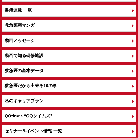
書籍連載 一覧
救急医療マンガ
動画メッセージ
動画で知る研修施設
救急医の基本データ
救急医だから出来る10の事
私のキャリアプラン
QQtimes
“QQタイムズ”
セミナー＆イベント情報 一覧