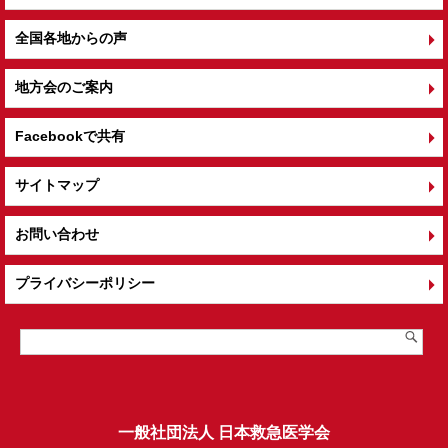
全国各地からの声
地方会のご案内
Facebookで共有
サイトマップ
お問い合わせ
プライバシーポリシー
一般社団法人 日本救急医学会