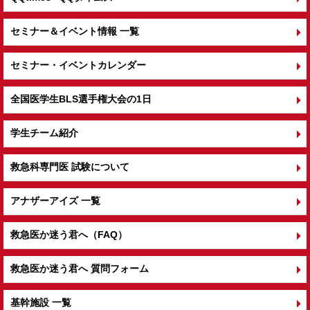
セミナー＆イベント情報 一覧
セミナー・イベントカレンダー
全国医学生BLS選手権大会の1日
学生チーム紹介
救急科専門医 試験について
アナザーアイズ 一覧
救急医か迷う君へ（FAQ）
救急医か迷う君へ 質問フォーム
基幹施設 一覧