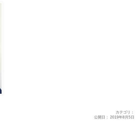
カテゴリ：
公開日：
2019年8月5日