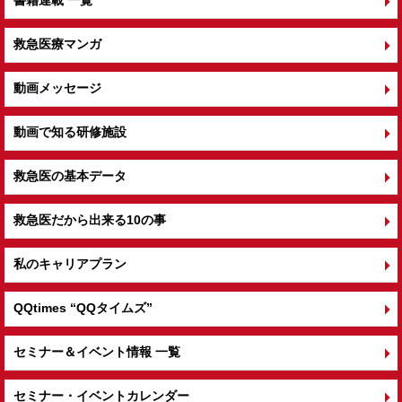
救急医療マンガ
動画メッセージ
動画で知る研修施設
救急医の基本データ
救急医だから出来る10の事
私のキャリアプラン
QQtimes
“QQタイムズ”
セミナー＆イベント情報 一覧
セミナー・イベントカレンダー