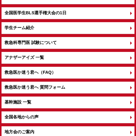
全国医学生BLS選手権大会の1日
学生チーム紹介
救急科専門医 試験について
アナザーアイズ 一覧
救急医か迷う君へ（FAQ）
救急医か迷う君へ 質問フォーム
基幹施設 一覧
全国各地からの声
地方会のご案内