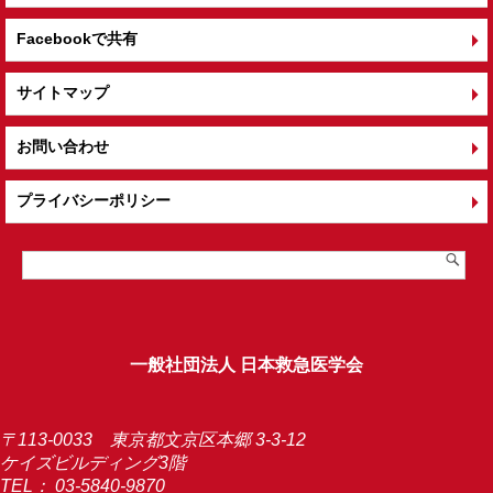
Facebookで共有
サイトマップ
お問い合わせ
プライバシーポリシー
一般社団法人 日本救急医学会
〒113-0033 東京都文京区本郷 3-3-12
ケイズビルディング3階
TEL：
03-5840-9870