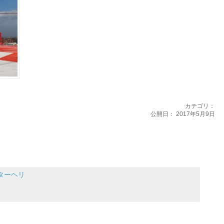
カテゴリ：
公開日：
2017年5月9日
ターヘリ