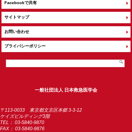
Facebookで共有
サイトマップ
お問い合わせ
プライバシーポリシー
一般社団法人 日本救急医学会
〒113-0033 東京都文京区本郷 3-3-12
ケイズビルディング3階
TEL：
03-5840-9870
FAX： 03-5840-9876