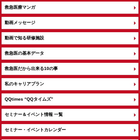
救急医療マンガ
動画メッセージ
動画で知る研修施設
救急医の基本データ
救急医だから出来る10の事
私のキャリアプラン
QQtimes
“QQタイムズ”
セミナー＆イベント情報 一覧
セミナー・イベントカレンダー