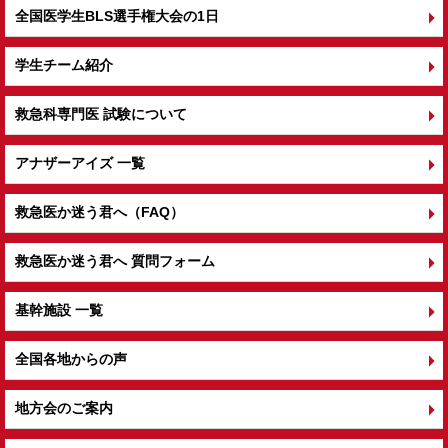
全国医学生BLS選手権大会の1日
学生チーム紹介
救急科専門医 試験について
アナザーアイズ 一覧
救急医か迷う君へ（FAQ）
救急医か迷う君へ 質問フォーム
基幹施設 一覧
全国各地からの声
地方会のご案内