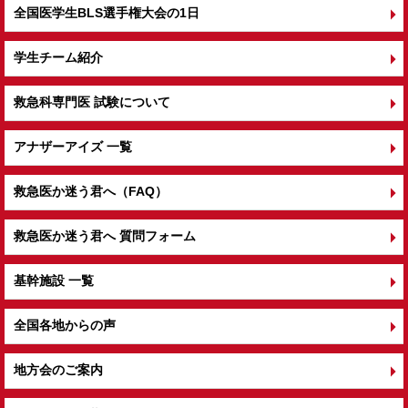
全国医学生BLS選手権大会の1日
学生チーム紹介
救急科専門医 試験について
アナザーアイズ 一覧
救急医か迷う君へ（FAQ）
救急医か迷う君へ 質問フォーム
基幹施設 一覧
全国各地からの声
地方会のご案内