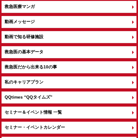
救急医療マンガ
動画メッセージ
動画で知る研修施設
救急医の基本データ
救急医だから出来る10の事
私のキャリアプラン
QQtimes
“QQタイムズ”
セミナー＆イベント情報 一覧
セミナー・イベントカレンダー