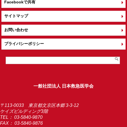
Facebookで共有
サイトマップ
お問い合わせ
プライバシーポリシー
一般社団法人 日本救急医学会
〒113-0033 東京都文京区本郷 3-3-12
ケイズビルディング3階
TEL：
03-5840-9870
FAX： 03-5840-9876