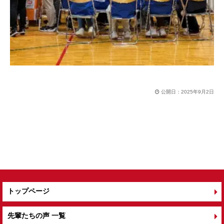
公開日：
2025年9月2日
トップページ
先輩たちの声 一覧