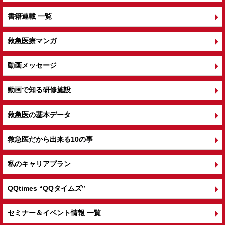
書籍連載 一覧
救急医療マンガ
動画メッセージ
動画で知る研修施設
救急医の基本データ
救急医だから出来る10の事
私のキャリアプラン
QQtimes
“QQタイムズ”
セミナー＆イベント情報 一覧