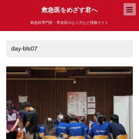
救急医をめざす君へ
救急科専門医・専攻医のなり方など情報サイト
day-bls07