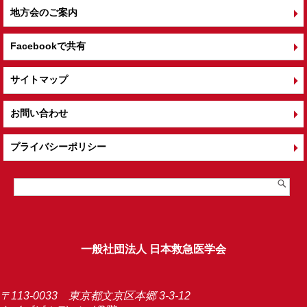
地方会のご案内
Facebookで共有
サイトマップ
お問い合わせ
プライバシーポリシー
一般社団法人 日本救急医学会
〒113-0033 東京都文京区本郷 3-3-12