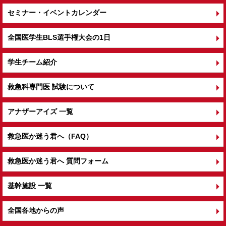
セミナー・イベントカレンダー
全国医学生BLS選手権大会の1日
学生チーム紹介
救急科専門医 試験について
アナザーアイズ 一覧
救急医か迷う君へ（FAQ）
救急医か迷う君へ 質問フォーム
基幹施設 一覧
全国各地からの声