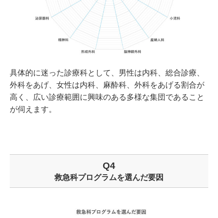
具体的に迷った診療科として、男性は内科、総合診療、
外科をあげ、女性は内科、麻酔科、外科をあげる割合が
高く、広い診療範囲に興味のある多様な集団であること
が伺えます。
Q4
救急科プログラムを選んだ要因