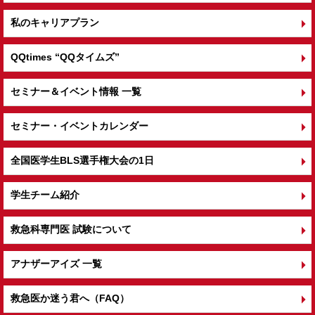
私のキャリアプラン
QQtimes
“QQタイムズ”
セミナー＆イベント情報 一覧
セミナー・イベントカレンダー
全国医学生BLS選手権大会の1日
学生チーム紹介
救急科専門医 試験について
アナザーアイズ 一覧
救急医か迷う君へ（FAQ）