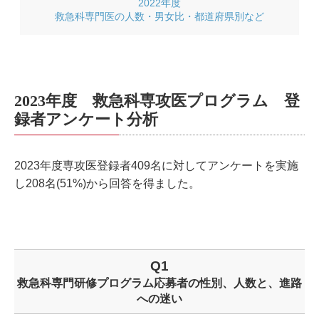
2022年度
救急科専門医の人数・男女比・都道府県別など
2023年度 救急科専攻医プログラム 登
録者アンケート分析
2023年度専攻医登録者409名に対してアンケートを実施
し208名(51%)から回答を得ました。
Q1
救急科専門研修プログラム応募者の性別、人数と、進路
への迷い