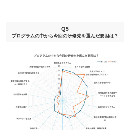
Q5
プログラムの中から今回の研修先を選んだ要因は？