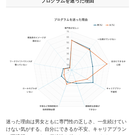
プログラムを迷った理由
迷った理由は男女ともに専門性の乏しさ、一生続けてい
けない気がする、自分にできるか不安、キャリアプラン