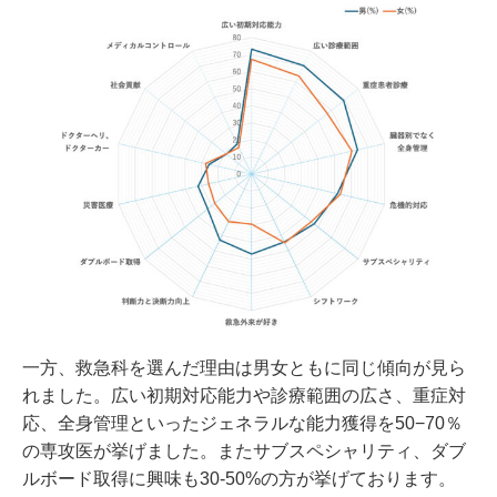
一方、救急科を選んだ理由は男女ともに同じ傾向が見ら
れました。広い初期対応能力や診療範囲の広さ、重症対
応、全身管理といったジェネラルな能力獲得を50−70％
の専攻医が挙げました。またサブスペシャリティ、ダブ
ルボード取得に興味も30-50%の方が挙げております。