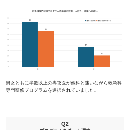
男女ともに半数以上の専攻医が他科と迷いながら救急科
専門研修プログラムを選択されていました。
Q2