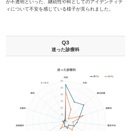
が不透明といった、継続性や科としてのアイデンティテ
ィについて不安を感じている様子が見られました。
Q3
迷った診療科